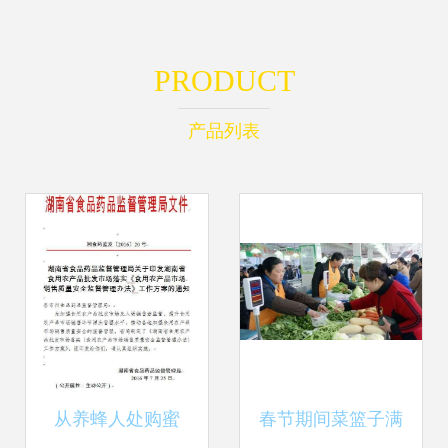
PRODUCT
产品列表
从养蜂人处购蜜
春节期间菜篮子满