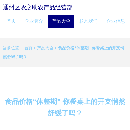
通州区农之助农产品经营部
首页
企业简介
产品大全
联系我们
企业信息
当前位置：
首页
>
产品大全
>
食品价格“休整期” 你餐桌上的开支悄
然舒缓了吗？
食品价格“休整期” 你餐桌上的开支悄然
舒缓了吗？